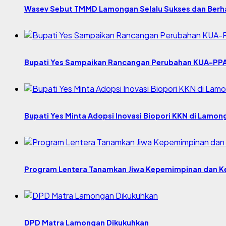
Wasev Sebut TMMD Lamongan Selalu Sukses dan Berha
Bupati Yes Sampaikan Rancangan Perubahan KUA-PP
Bupati Yes Minta Adopsi Inovasi Biopori KKN di Lamon
Program Lentera Tanamkan Jiwa Kepemimpinan dan Ke
DPD Matra Lamongan Dikukuhkan