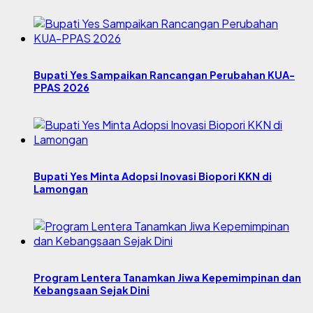
Bupati Yes Sampaikan Rancangan Perubahan KUA-
PPAS 2026
Bupati Yes Minta Adopsi Inovasi Biopori KKN di
Lamongan
Program Lentera Tanamkan Jiwa Kepemimpinan dan
Kebangsaan Sejak Dini