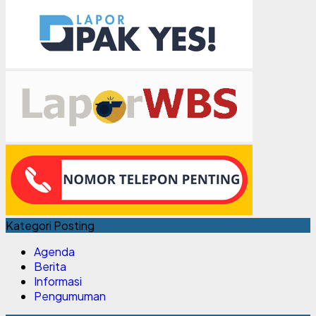
Kategori Posting
Agenda
Berita
Informasi
Pengumuman