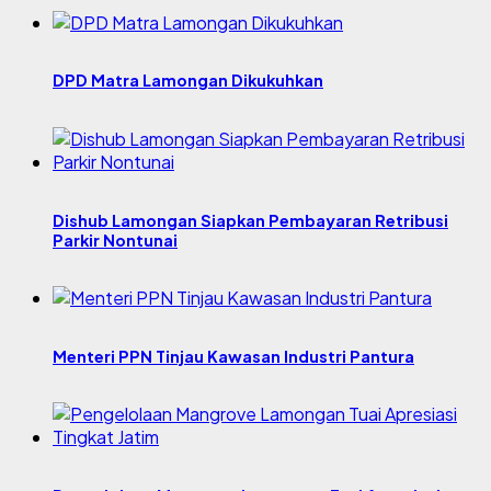
DPD Matra Lamongan Dikukuhkan
Dishub Lamongan Siapkan Pembayaran Retribusi
Parkir Nontunai
Menteri PPN Tinjau Kawasan Industri Pantura